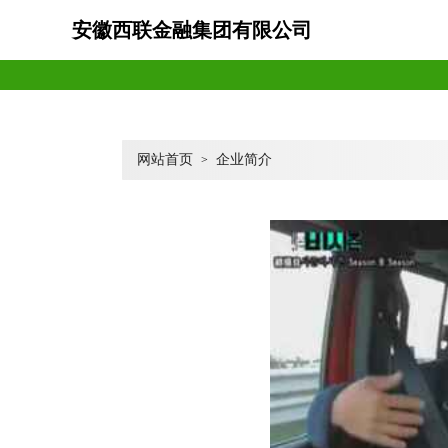
安徽西联金融集团有限公司
网站首页
企业简介
>