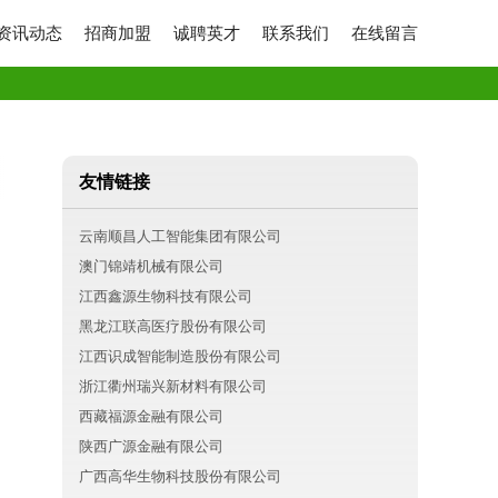
资讯动态
招商加盟
诚聘英才
联系我们
在线留言
友情链接
云南顺昌人工智能集团有限公司
澳门锦靖机械有限公司
江西鑫源生物科技有限公司
黑龙江联高医疗股份有限公司
江西识成智能制造股份有限公司
浙江衢州瑞兴新材料有限公司
西藏福源金融有限公司
陕西广源金融有限公司
广西高华生物科技股份有限公司