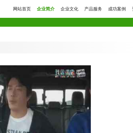
网站首页
企业简介
企业文化
产品服务
成功案例