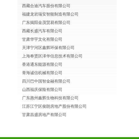
西藏合迪汽车股份有限公司
福建龙岩瑞安智能制造有限公司
广东揭阳金茂贸易有限公司
西藏长盛汽车有限公司
甘肃华宇文化有限公司
天津宁河区鑫辉环保有限公司
上海奉贤区泽华信息技术有限公司
香港通东能源有限公司
青海诚信机械有限公司
四川巴中国智金融有限公司
山西福庆保险有限公司
广东惠州鑫辉生物科技有限公司
江苏江宁区俊朗房地产股份有限公司
甘肃昌盛房地产有限公司