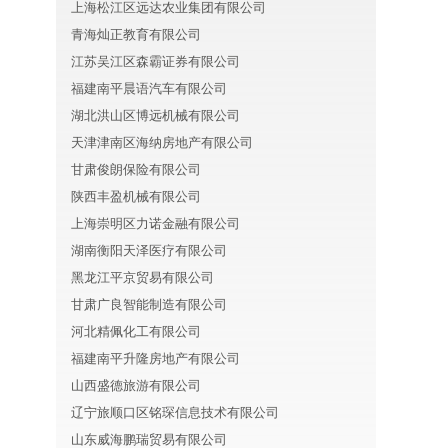
上海松江区远达农业集团有限公司
青海灿正教育有限公司
江苏吴江区森霸证券有限公司
福建南平晨语汽车有限公司
湖北洪山区博远机械有限公司
天津津南区海纳房地产有限公司
甘肃俊朗保险有限公司
陕西丰盈机械有限公司
上海崇明区力诺金融有限公司
湖南衡阳天泽医疗有限公司
黑龙江平京贸易有限公司
甘肃广良智能制造有限公司
河北精佩化工有限公司
福建南平升隆房地产有限公司
山西盛德旅游有限公司
辽宁旅顺口区铭琛信息技术有限公司
山东威海鹏瑞贸易有限公司