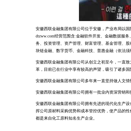
安徽西联金融集团有限公司位于安徽，产业布局以国
dtzww.com经营范围含:金融软件开发、金融数
务、投资管理、资产管理、财富管理、基金管理、股
块链金融、数字货币、金融科技、普惠金融（依法须
安徽西联金融集团有限公司从创立之初至今，一直致
革，目前已在行业中享有较高的声望，吸引了诸多国
安徽西联金融集团有限公司多年来一直坚持做人文情
安徽西联金融集团有限公司拥有一批业内资深营销和
安徽西联金融集团有限公司拥有先进的现代化生产设
挥公司原材料采购优势和成本管控优势，使产品的性
都是来自化工原料知名生产企业。