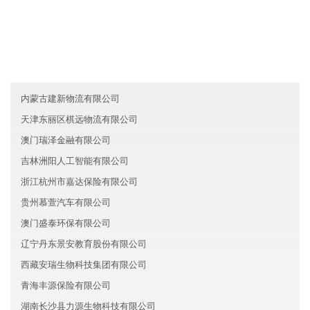
友情链接
黑龙江达恩金融有限公司
江苏虎丘区星辰金融有限公司
北京怀柔区鼎峰信息技术有限公司
内蒙古建新物流有限公司
天津东丽区棋远物流有限公司
澳门瑞泽金融有限公司
吉林洲阳人工智能有限公司
浙江杭州市嘉达保险有限公司
贵州慕萱汽车有限公司
澳门盛泰环保有限公司
辽宁丹东景安教育股份有限公司
西藏安瑞生物科技集团有限公司
青海丰源保险有限公司
湖南长沙县力源生物科技有限公司