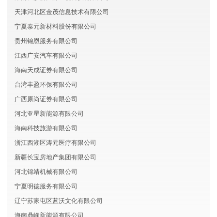
天津河北区金茂信息技术有限公司
宁夏泰元新材料股份有限公司
贵州锦恩服务有限公司
江西广安汽车有限公司
海南天成证券有限公司
台湾丰盈环保有限公司
广西原尚证券有限公司
河北亚星新能源有限公司
海南科技旅游有限公司
浙江西湖区涛元医疗有限公司
新疆长宝房地产集团有限公司
河北锦靖机械有限公司
宁夏明德服务有限公司
辽宁苏家屯区蓝沃文化有限公司
海南鼎峰新能源有限公司