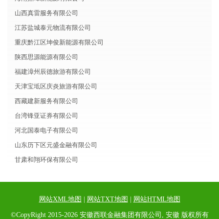
山西真雷服务有限公司
江苏盐城泰元物流有限公司
重庆黔江区坤俊新能源有限公司
陕西思源能源有限公司
福建漳州辰德旅游有限公司
天津宝坻区庆炎旅游有限公司
西藏建新服务有限公司
台湾锋亚证券有限公司
河北国泰电子有限公司
山东历下区元盛金融有限公司
甘肃和翔环保有限公司
网站XML地图
|
网站TXT地图
|
网站HTML地图
©CopyRight 2015-2026 安徽西联金融集团有限公司, 安徽 版权所有