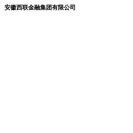
安徽西联金融集团有限公司
网站首页
诚聘英才
>