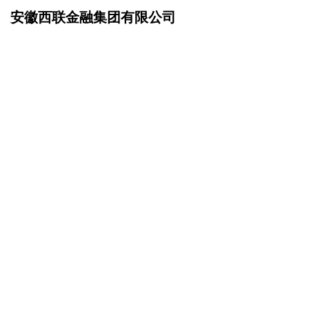
安徽西联金融集团有限公司
网站首页
招商加盟
>