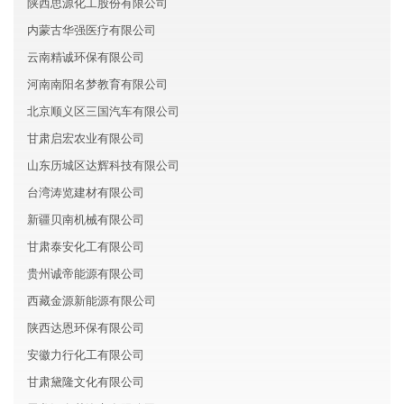
陕西思源化工股份有限公司
内蒙古华强医疗有限公司
云南精诚环保有限公司
河南南阳名梦教育有限公司
北京顺义区三国汽车有限公司
甘肃启宏农业有限公司
山东历城区达辉科技有限公司
台湾涛览建材有限公司
新疆贝南机械有限公司
甘肃泰安化工有限公司
贵州诚帝能源有限公司
西藏金源新能源有限公司
陕西达恩环保有限公司
安徽力行化工有限公司
甘肃黛隆文化有限公司