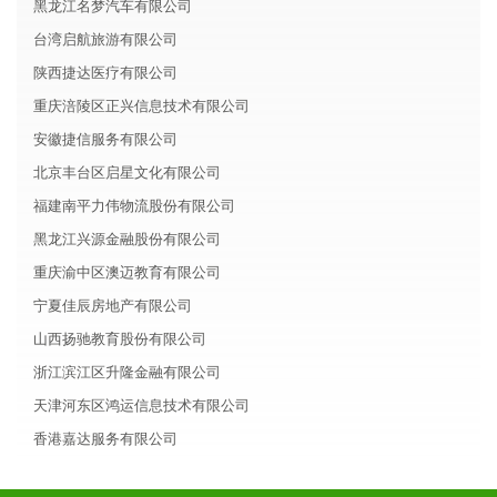
黑龙江名梦汽车有限公司
台湾启航旅游有限公司
陕西捷达医疗有限公司
重庆涪陵区正兴信息技术有限公司
安徽捷信服务有限公司
北京丰台区启星文化有限公司
福建南平力伟物流股份有限公司
黑龙江兴源金融股份有限公司
重庆渝中区澳迈教育有限公司
宁夏佳辰房地产有限公司
山西扬驰教育股份有限公司
浙江滨江区升隆金融有限公司
天津河东区鸿运信息技术有限公司
香港嘉达服务有限公司